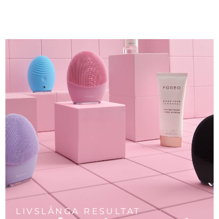
LIVSLÅNGA RESULTAT