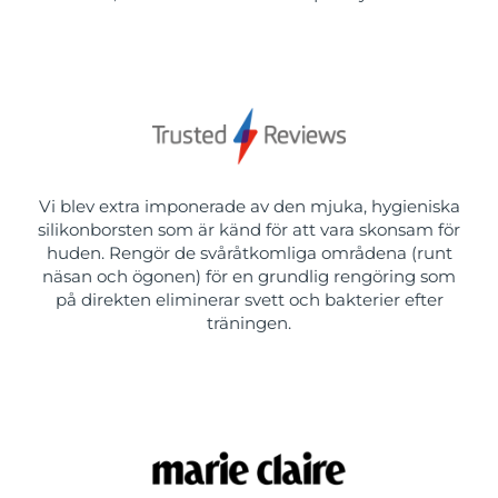
Vi blev extra imponerade av den mjuka, hygieniska
silikonborsten som är känd för att vara skonsam för
huden. Rengör de svåråtkomliga områdena (runt
näsan och ögonen) för en grundlig rengöring som
på direkten eliminerar svett och bakterier efter
träningen.