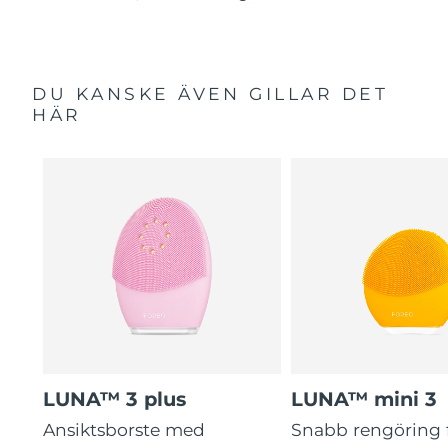
DU KANSKE ÄVEN GILLAR DET
HÄR
LUNA™ 3 plus
LUNA™ mini 3
Ansiktsborste med
Snabb rengöring 