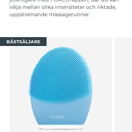
välja mellan olika intensiteter och riktade,
uppstramande massagerutiner.
BÄSTSÄLJARE