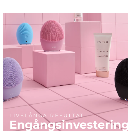
LIVSLÅNGA RESULTAT
Engångsinvestering