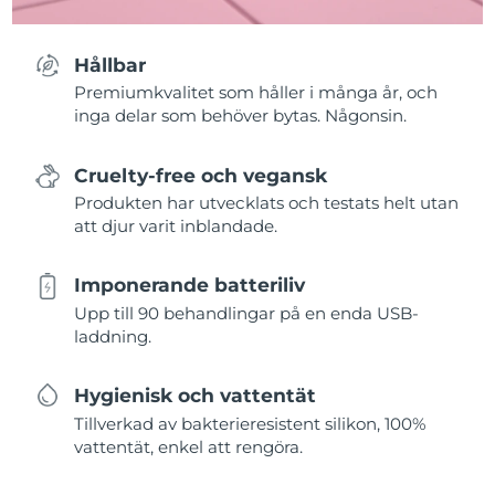
Hållbar
Premiumkvalitet som håller i många år, och
inga delar som behöver bytas. Någonsin.
Cruelty-free och vegansk
Produkten har utvecklats och testats helt utan
att djur varit inblandade.
Imponerande batteriliv
Upp till 90 behandlingar på en enda USB-
laddning.
Hygienisk och vattentät
Tillverkad av bakterieresistent silikon, 100%
vattentät, enkel att rengöra.