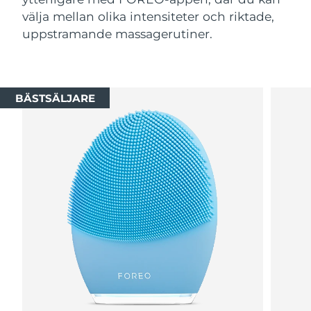
välja mellan olika intensiteter och riktade,
uppstramande massagerutiner.
BÄSTSÄLJARE