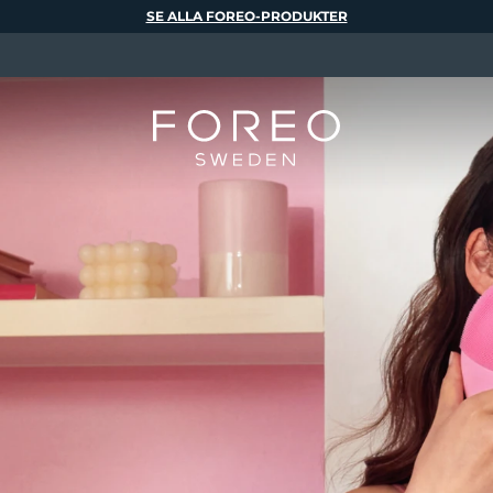
SE ALLA FOREO-PRODUKTER