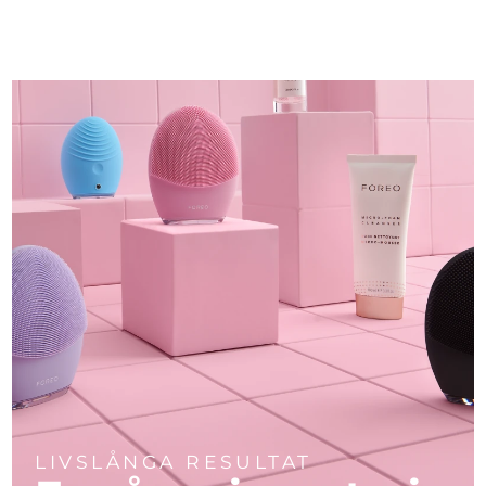
LIVSLÅNGA RESULTAT