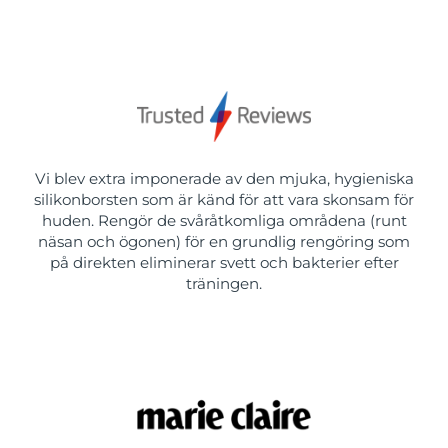
Vi blev extra imponerade av den mjuka, hygieniska
silikonborsten som är känd för att vara skonsam för
huden. Rengör de svåråtkomliga områdena (runt
näsan och ögonen) för en grundlig rengöring som
på direkten eliminerar svett och bakterier efter
träningen.