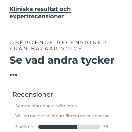
Kliniska resultat och
expertrecensioner
OBEROENDE RECENSIONER
FRÅN BAZAAR VOICE
Se vad andra tycker
...