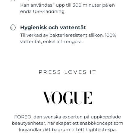
Kan användas i upp till 300 minuter på en
enda USB-laddning.
Hygienisk och vattentät
Tillverkad av bakterieresistent silikon, 100%
vattentät, enkel att rengöra.
PRESS LOVES IT
FOREO, den svenska experten på uppkopplade
beautyenheter, har skapat ett snabbkoncept som
förvandlar ditt badrum till ett hightech-spa.