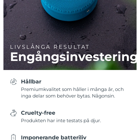
LIVSLÅNGA RESULTAT
Engångsinvestering
Hållbar
Premiumkvalitet som håller i många år, och
inga delar som behöver bytas. Någonsin.
Cruelty-free
Produkten har inte testats på djur.
Imponerande batteriliv