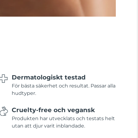
Dermatologiskt testad
För bästa säkerhet och resultat. Passar alla
hudtyper.
Cruelty-free och vegansk
Produkten har utvecklats och testats helt
utan att djur varit inblandade.