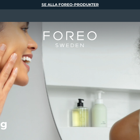
SE ALLA FOREO-PRODUKTER
ng