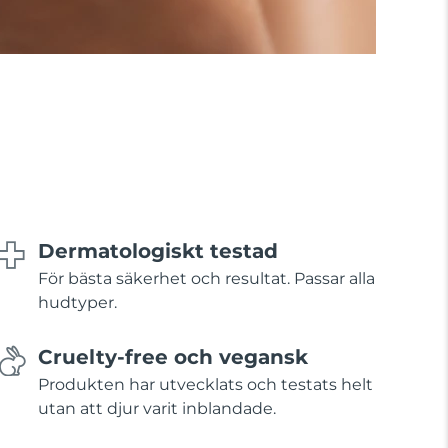
Dermatologiskt testad
För bästa säkerhet och resultat. Passar alla
hudtyper.
Cruelty-free och vegansk
Produkten har utvecklats och testats helt
utan att djur varit inblandade.