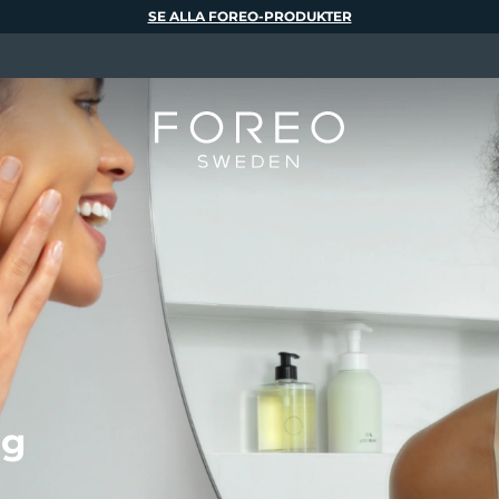
SE ALLA FOREO-PRODUKTER
ng