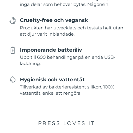
inga delar som behöver bytas. Någonsin.
Cruelty-free och vegansk
Produkten har utvecklats och testats helt utan
att djur varit inblandade.
Imponerande batteriliv
Upp till 600 behandlingar på en enda USB-
laddning.
Hygienisk och vattentät
Tillverkad av bakterieresistent silikon, 100%
vattentät, enkel att rengöra.
PRESS LOVES IT