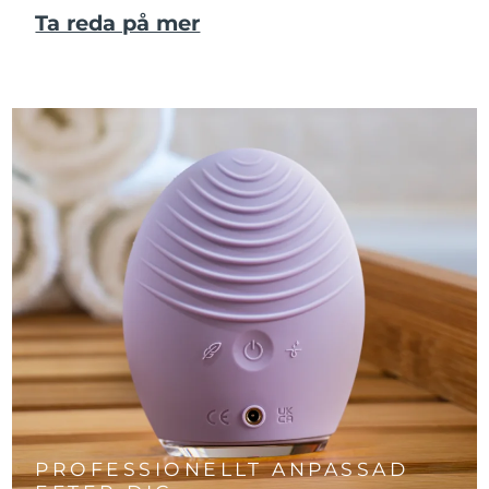
Ta reda på mer
PROFESSIONELLT ANPASSAD