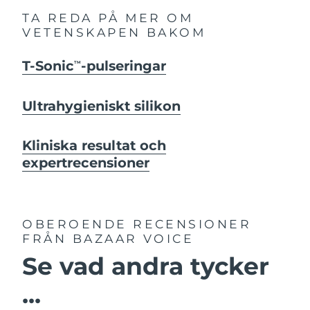
TA REDA PÅ MER OM
VETENSKAPEN BAKOM
T-Sonic
-pulseringar
TM
Ultrahygieniskt silikon
Kliniska resultat och
expertrecensioner
OBEROENDE RECENSIONER
FRÅN BAZAAR VOICE
Se vad andra tycker
...