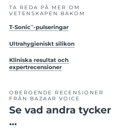
TA REDA PÅ MER OM
VETENSKAPEN BAKOM
T-Sonic
-pulseringar
TM
Ultrahygieniskt silikon
Kliniska resultat och
expertrecensioner
OBEROENDE RECENSIONER
FRÅN BAZAAR VOICE
Se vad andra tycker
...