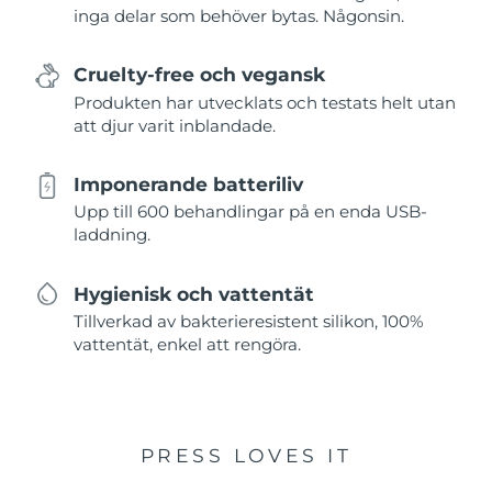
inga delar som behöver bytas. Någonsin.
Cruelty-free och vegansk
Produkten har utvecklats och testats helt utan
att djur varit inblandade.
Imponerande batteriliv
Upp till 600 behandlingar på en enda USB-
laddning.
Hygienisk och vattentät
Tillverkad av bakterieresistent silikon, 100%
vattentät, enkel att rengöra.
PRESS LOVES IT