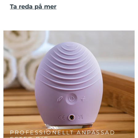
Ta reda på mer
PROFESSIONELLT ANPASSAD