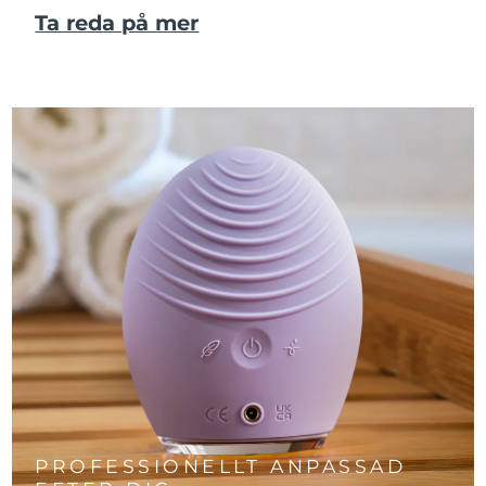
Ta reda på mer
PROFESSIONELLT ANPASSAD