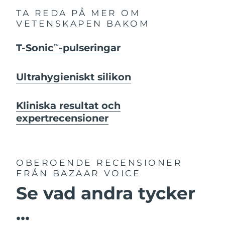
TA REDA PÅ MER OM
VETENSKAPEN BAKOM
T-Sonic
-pulseringar
TM
Ultrahygieniskt silikon
Kliniska resultat och
expertrecensioner
OBEROENDE RECENSIONER
FRÅN BAZAAR VOICE
Se vad andra tycker
...