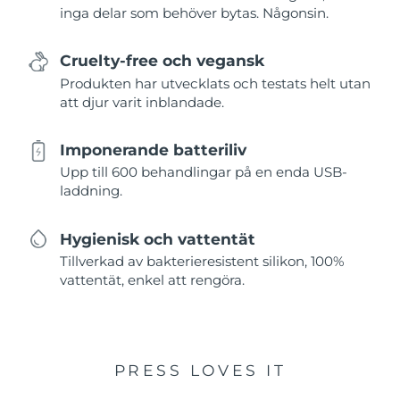
inga delar som behöver bytas. Någonsin.
Cruelty-free och vegansk
Produkten har utvecklats och testats helt utan
att djur varit inblandade.
Imponerande batteriliv
Upp till 600 behandlingar på en enda USB-
laddning.
Hygienisk och vattentät
Tillverkad av bakterieresistent silikon, 100%
vattentät, enkel att rengöra.
PRESS LOVES IT