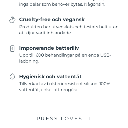
inga delar som behöver bytas. Någonsin.
Cruelty-free och vegansk
Produkten har utvecklats och testats helt utan
att djur varit inblandade.
Imponerande batteriliv
Upp till 600 behandlingar på en enda USB-
laddning.
Hygienisk och vattentät
Tillverkad av bakterieresistent silikon, 100%
vattentät, enkel att rengöra.
PRESS LOVES IT