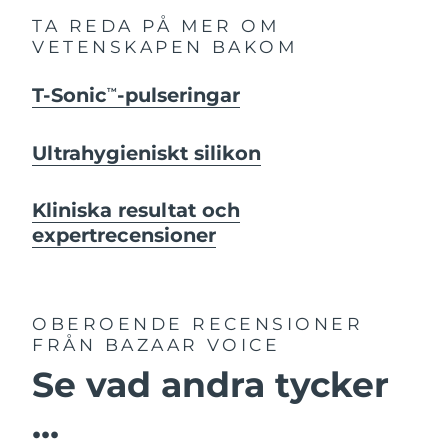
TA REDA PÅ MER OM
VETENSKAPEN BAKOM
T-Sonic
-pulseringar
TM
Ultrahygieniskt silikon
Kliniska resultat och
expertrecensioner
OBEROENDE RECENSIONER
FRÅN BAZAAR VOICE
Se vad andra tycker
...