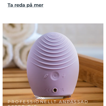
Ta reda på mer
PROFESSIONELLT ANPASSAD