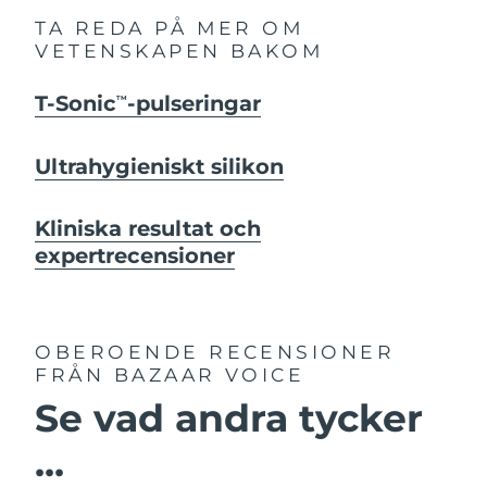
TA REDA PÅ MER OM
VETENSKAPEN BAKOM
T-Sonic
-pulseringar
TM
Ultrahygieniskt silikon
Kliniska resultat och
expertrecensioner
OBEROENDE RECENSIONER
FRÅN BAZAAR VOICE
Se vad andra tycker
...