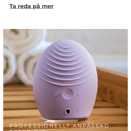
Ta reda på mer
PROFESSIONELLT ANPASSAD