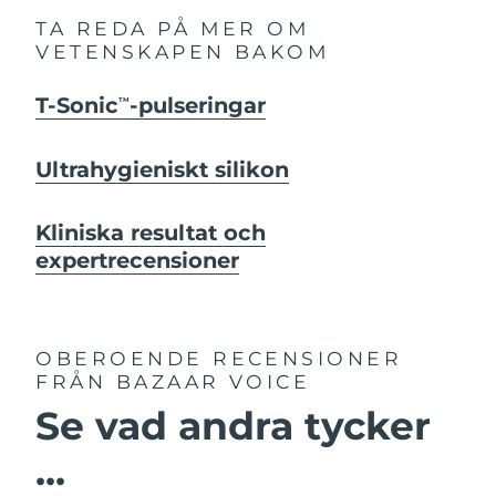
TA REDA PÅ MER OM
VETENSKAPEN BAKOM
T-Sonic
-pulseringar
TM
Ultrahygieniskt silikon
Kliniska resultat och
expertrecensioner
OBEROENDE RECENSIONER
FRÅN BAZAAR VOICE
Se vad andra tycker
...