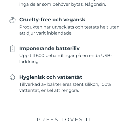
inga delar som behöver bytas. Någonsin.
Cruelty-free och vegansk
Produkten har utvecklats och testats helt utan
att djur varit inblandade.
Imponerande batteriliv
Upp till 600 behandlingar på en enda USB-
laddning.
Hygienisk och vattentät
Tillverkad av bakterieresistent silikon, 100%
vattentät, enkel att rengöra.
PRESS LOVES IT