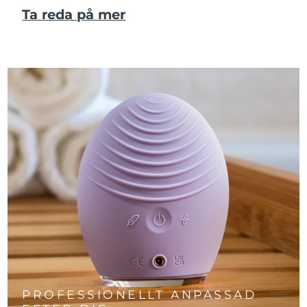
Ta reda på mer
PROFESSIONELLT ANPASSAD