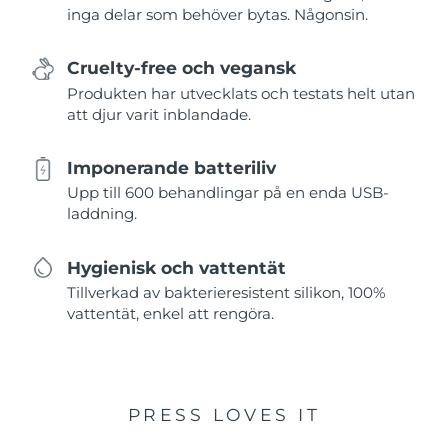
inga delar som behöver bytas. Någonsin.
Cruelty-free och vegansk
Produkten har utvecklats och testats helt utan
att djur varit inblandade.
Imponerande batteriliv
Upp till 600 behandlingar på en enda USB-
laddning.
Hygienisk och vattentät
Tillverkad av bakterieresistent silikon, 100%
vattentät, enkel att rengöra.
PRESS LOVES IT