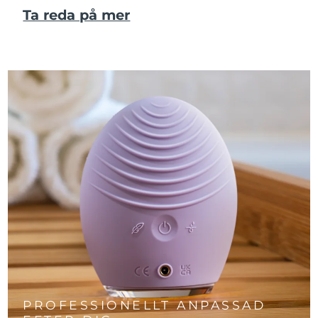
Ta reda på mer
PROFESSIONELLT ANPASSAD