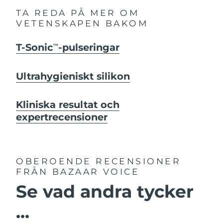
TA REDA PÅ MER OM
VETENSKAPEN BAKOM
T-Sonic
-pulseringar
TM
Ultrahygieniskt silikon
Kliniska resultat och
expertrecensioner
OBEROENDE RECENSIONER
FRÅN BAZAAR VOICE
Se vad andra tycker
...