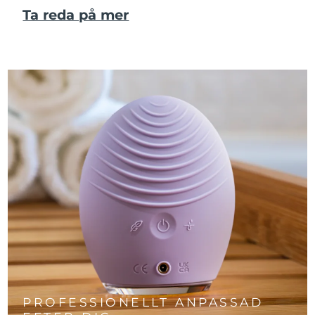
Ta reda på mer
PROFESSIONELLT ANPASSAD