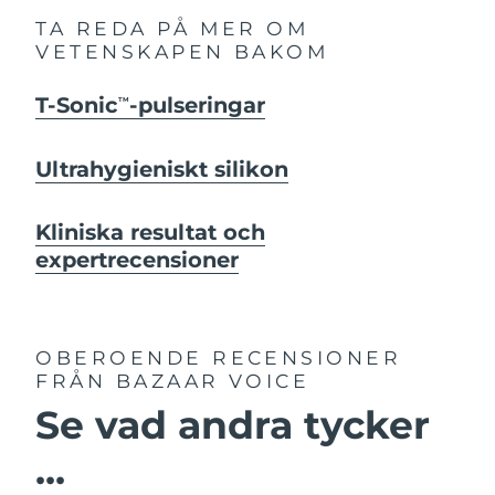
TA REDA PÅ MER OM
VETENSKAPEN BAKOM
T-Sonic
-pulseringar
TM
Ultrahygieniskt silikon
Kliniska resultat och
expertrecensioner
OBEROENDE RECENSIONER
FRÅN BAZAAR VOICE
Se vad andra tycker
...