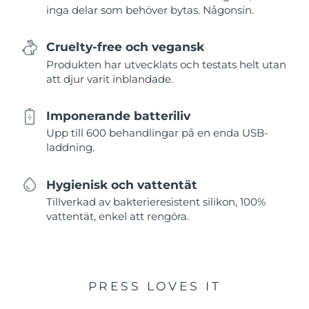
inga delar som behöver bytas. Någonsin.
Cruelty-free och vegansk
Produkten har utvecklats och testats helt utan
att djur varit inblandade.
Imponerande batteriliv
Upp till 600 behandlingar på en enda USB-
laddning.
Hygienisk och vattentät
Tillverkad av bakterieresistent silikon, 100%
vattentät, enkel att rengöra.
PRESS LOVES IT