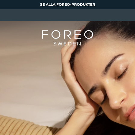
SE ALLA FOREO-PRODUKTER