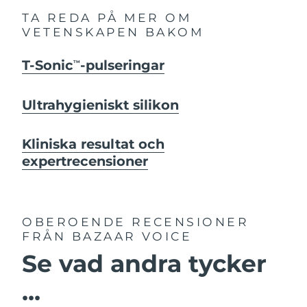
TA REDA PÅ MER OM
VETENSKAPEN BAKOM
T-Sonic
-pulseringar
TM
Ultrahygieniskt silikon
Kliniska resultat och
expertrecensioner
OBEROENDE RECENSIONER
FRÅN BAZAAR VOICE
Se vad andra tycker
...