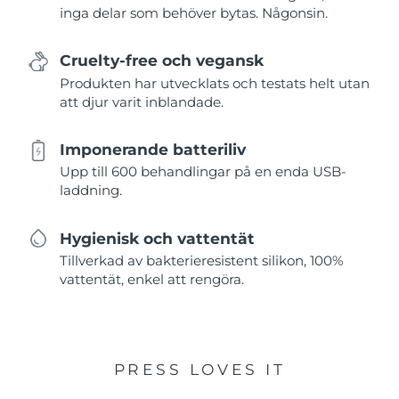
inga delar som behöver bytas. Någonsin.
Cruelty-free och vegansk
Produkten har utvecklats och testats helt utan
att djur varit inblandade.
Imponerande batteriliv
Upp till 600 behandlingar på en enda USB-
laddning.
Hygienisk och vattentät
Tillverkad av bakterieresistent silikon, 100%
vattentät, enkel att rengöra.
PRESS LOVES IT