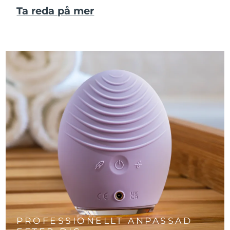
Ta reda på mer
PROFESSIONELLT ANPASSAD