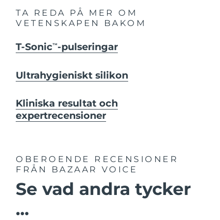
TA REDA PÅ MER OM
VETENSKAPEN BAKOM
T-Sonic
-pulseringar
TM
Ultrahygieniskt silikon
Kliniska resultat och
expertrecensioner
OBEROENDE RECENSIONER
FRÅN BAZAAR VOICE
Se vad andra tycker
...