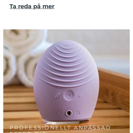
Ta reda på mer
PROFESSIONELLT ANPASSAD