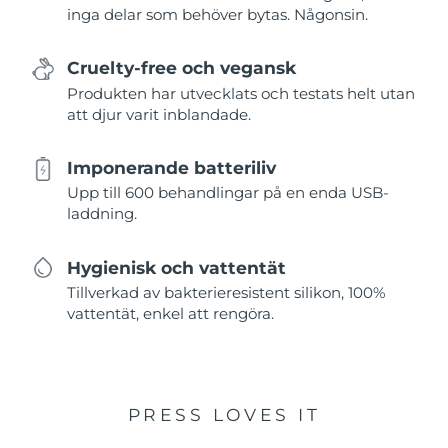
inga delar som behöver bytas. Någonsin.
Cruelty-free och vegansk
Produkten har utvecklats och testats helt utan
att djur varit inblandade.
Imponerande batteriliv
Upp till 600 behandlingar på en enda USB-
laddning.
Hygienisk och vattentät
Tillverkad av bakterieresistent silikon, 100%
vattentät, enkel att rengöra.
PRESS LOVES IT