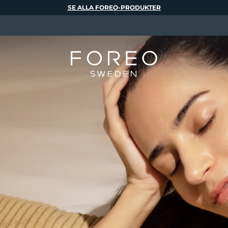
SE ALLA FOREO-PRODUKTER