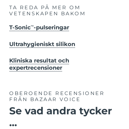
TA REDA PÅ MER OM
VETENSKAPEN BAKOM
T-Sonic
-pulseringar
TM
Ultrahygieniskt silikon
Kliniska resultat och
expertrecensioner
OBEROENDE RECENSIONER
FRÅN BAZAAR VOICE
Se vad andra tycker
...