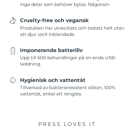
inga delar som behöver bytas. Någonsin.
Cruelty-free och vegansk
Produkten har utvecklats och testats helt utan
att djur varit inblandade.
Imponerande batteriliv
Upp till 600 behandlingar på en enda USB-
laddning.
Hygienisk och vattentät
Tillverkad av bakterieresistent silikon, 100%
vattentät, enkel att rengöra.
PRESS LOVES IT