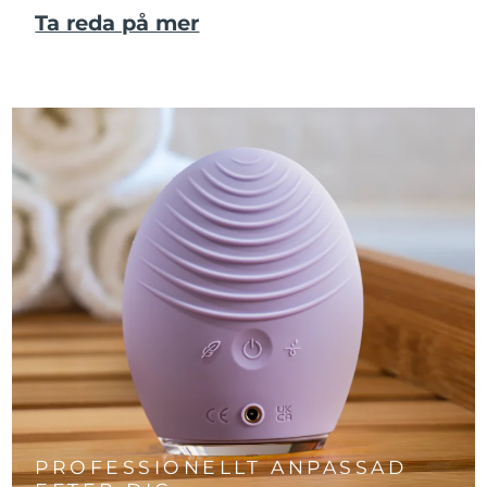
Ta reda på mer
PROFESSIONELLT ANPASSAD