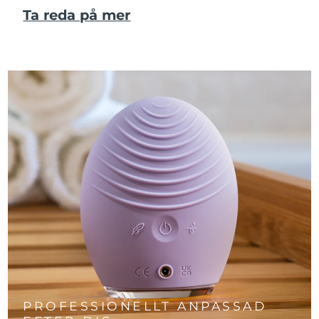
Ta reda på mer
PROFESSIONELLT ANPASSAD