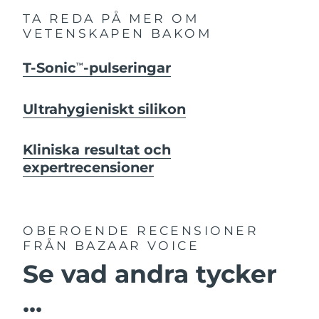
TA REDA PÅ MER OM
VETENSKAPEN BAKOM
T-Sonic
-pulseringar
TM
Ultrahygieniskt silikon
Kliniska resultat och
expertrecensioner
OBEROENDE RECENSIONER
FRÅN BAZAAR VOICE
Se vad andra tycker
...