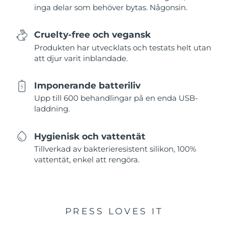
inga delar som behöver bytas. Någonsin.
Cruelty-free och vegansk
Produkten har utvecklats och testats helt utan
att djur varit inblandade.
Imponerande batteriliv
Upp till 600 behandlingar på en enda USB-
laddning.
Hygienisk och vattentät
Tillverkad av bakterieresistent silikon, 100%
vattentät, enkel att rengöra.
PRESS LOVES IT