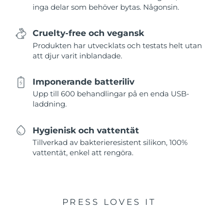
inga delar som behöver bytas. Någonsin.
Cruelty-free och vegansk
Produkten har utvecklats och testats helt utan
att djur varit inblandade.
Imponerande batteriliv
Upp till 600 behandlingar på en enda USB-
laddning.
Hygienisk och vattentät
Tillverkad av bakterieresistent silikon, 100%
vattentät, enkel att rengöra.
PRESS LOVES IT