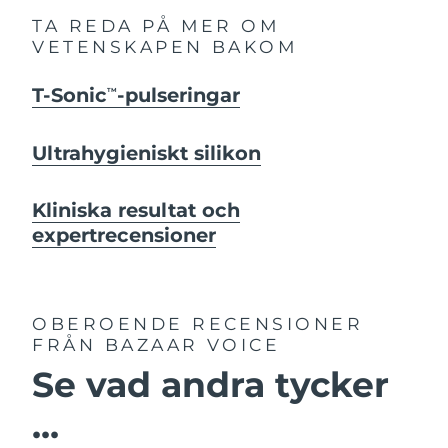
TA REDA PÅ MER OM
VETENSKAPEN BAKOM
T-Sonic
-pulseringar
TM
Ultrahygieniskt silikon
Kliniska resultat och
expertrecensioner
OBEROENDE RECENSIONER
FRÅN BAZAAR VOICE
Se vad andra tycker
...