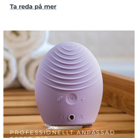
Ta reda på mer
PROFESSIONELLT ANPASSAD