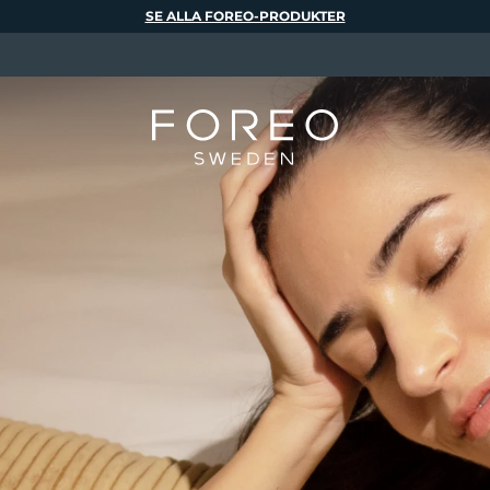
SE ALLA FOREO-PRODUKTER