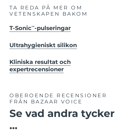
TA REDA PÅ MER OM
VETENSKAPEN BAKOM
T-Sonic
-pulseringar
TM
Ultrahygieniskt silikon
Kliniska resultat och
expertrecensioner
OBEROENDE RECENSIONER
FRÅN BAZAAR VOICE
Se vad andra tycker
...