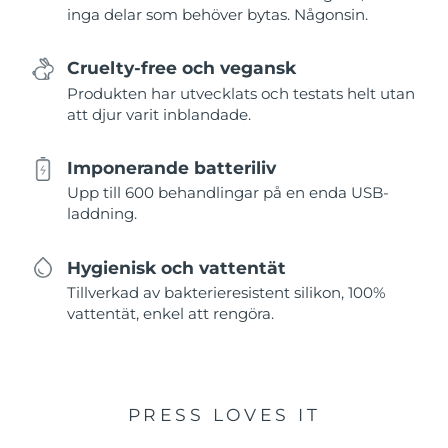
inga delar som behöver bytas. Någonsin.
Cruelty-free och vegansk
Produkten har utvecklats och testats helt utan
att djur varit inblandade.
Imponerande batteriliv
Upp till 600 behandlingar på en enda USB-
laddning.
Hygienisk och vattentät
Tillverkad av bakterieresistent silikon, 100%
vattentät, enkel att rengöra.
PRESS LOVES IT