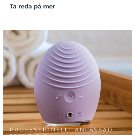
Ta reda på mer
PROFESSIONELLT ANPASSAD