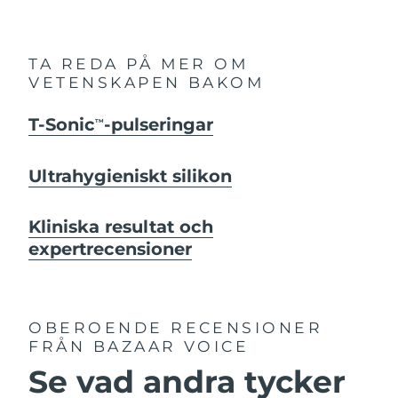
TA REDA PÅ MER OM
VETENSKAPEN BAKOM
T-Sonic
-pulseringar
TM
Ultrahygieniskt silikon
Kliniska resultat och
expertrecensioner
OBEROENDE RECENSIONER
FRÅN BAZAAR VOICE
Se vad andra tycker