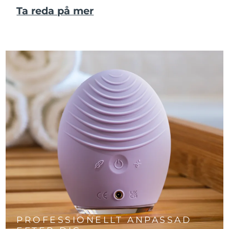
Ta reda på mer
PROFESSIONELLT ANPASSAD