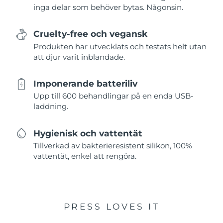
inga delar som behöver bytas. Någonsin.
Cruelty-free och vegansk
Produkten har utvecklats och testats helt utan
att djur varit inblandade.
Imponerande batteriliv
Upp till 600 behandlingar på en enda USB-
laddning.
Hygienisk och vattentät
Tillverkad av bakterieresistent silikon, 100%
vattentät, enkel att rengöra.
PRESS LOVES IT