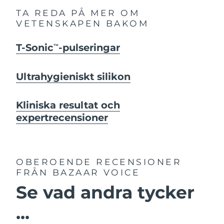
TA REDA PÅ MER OM
VETENSKAPEN BAKOM
T-Sonic
-pulseringar
TM
Ultrahygieniskt silikon
Kliniska resultat och
expertrecensioner
OBEROENDE RECENSIONER
FRÅN BAZAAR VOICE
Se vad andra tycker
...