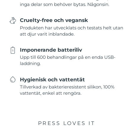
inga delar som behöver bytas. Någonsin.
Cruelty-free och vegansk
Produkten har utvecklats och testats helt utan
att djur varit inblandade.
Imponerande batteriliv
Upp till 600 behandlingar på en enda USB-
laddning.
Hygienisk och vattentät
Tillverkad av bakterieresistent silikon, 100%
vattentät, enkel att rengöra.
PRESS LOVES IT