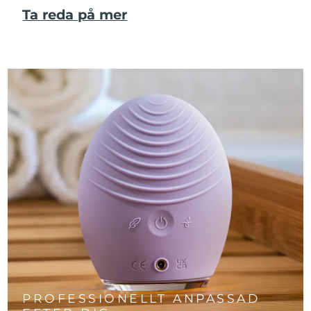
Ta reda på mer
PROFESSIONELLT ANPASSAD