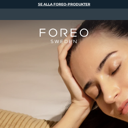
SE ALLA FOREO-PRODUKTER