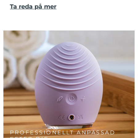
Ta reda på mer
PROFESSIONELLT ANPASSAD