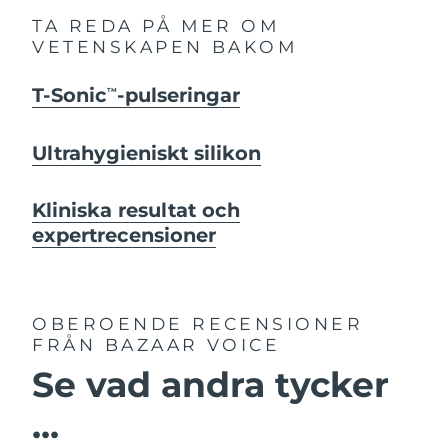
TA REDA PÅ MER OM
VETENSKAPEN BAKOM
T-Sonic
-pulseringar
TM
Ultrahygieniskt silikon
Kliniska resultat och
expertrecensioner
OBEROENDE RECENSIONER
FRÅN BAZAAR VOICE
Se vad andra tycker
...