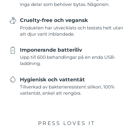
inga delar som behöver bytas. Någonsin.
Cruelty-free och vegansk
Produkten har utvecklats och testats helt utan
att djur varit inblandade.
Imponerande batteriliv
Upp till 600 behandlingar på en enda USB-
laddning.
Hygienisk och vattentät
Tillverkad av bakterieresistent silikon, 100%
vattentät, enkel att rengöra.
PRESS LOVES IT