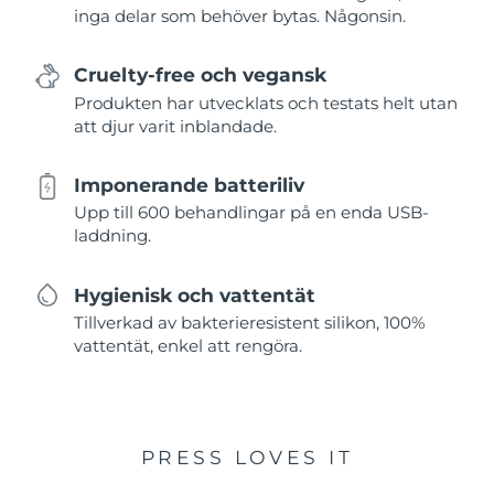
inga delar som behöver bytas. Någonsin.
Cruelty-free och vegansk
Produkten har utvecklats och testats helt utan
att djur varit inblandade.
Imponerande batteriliv
Upp till 600 behandlingar på en enda USB-
laddning.
Hygienisk och vattentät
Tillverkad av bakterieresistent silikon, 100%
vattentät, enkel att rengöra.
PRESS LOVES IT