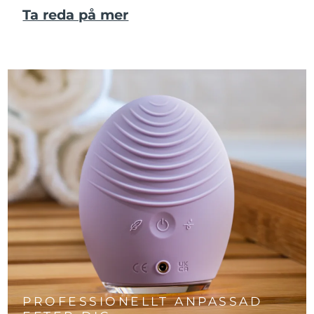
Ta reda på mer
PROFESSIONELLT ANPASSAD