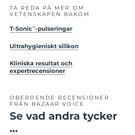
TA REDA PÅ MER OM
VETENSKAPEN BAKOM
T-Sonic
-pulseringar
TM
Ultrahygieniskt silikon
Kliniska resultat och
expertrecensioner
OBEROENDE RECENSIONER
FRÅN BAZAAR VOICE
Se vad andra tycker
...