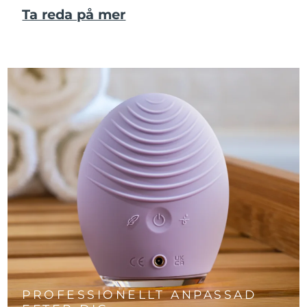
Ta reda på mer
PROFESSIONELLT ANPASSAD