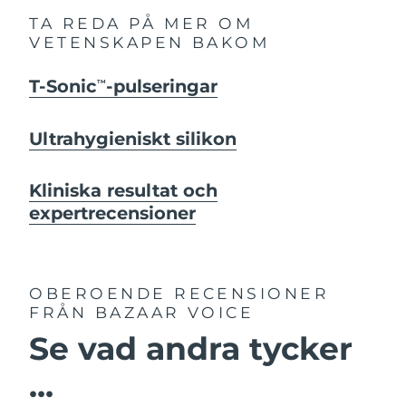
TA REDA PÅ MER OM
VETENSKAPEN BAKOM
T-Sonic
-pulseringar
TM
Ultrahygieniskt silikon
Kliniska resultat och
expertrecensioner
OBEROENDE RECENSIONER
FRÅN BAZAAR VOICE
Se vad andra tycker
...