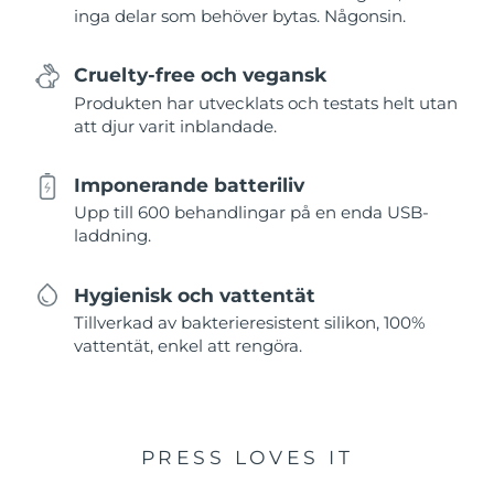
inga delar som behöver bytas. Någonsin.
Cruelty-free och vegansk
Produkten har utvecklats och testats helt utan
att djur varit inblandade.
Imponerande batteriliv
Upp till 600 behandlingar på en enda USB-
laddning.
Hygienisk och vattentät
Tillverkad av bakterieresistent silikon, 100%
vattentät, enkel att rengöra.
PRESS LOVES IT