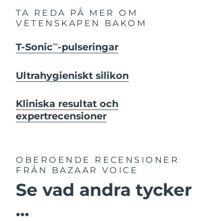
TA REDA PÅ MER OM
VETENSKAPEN BAKOM
T-Sonic
-pulseringar
TM
Ultrahygieniskt silikon
Kliniska resultat och
expertrecensioner
OBEROENDE RECENSIONER
FRÅN BAZAAR VOICE
Se vad andra tycker
...