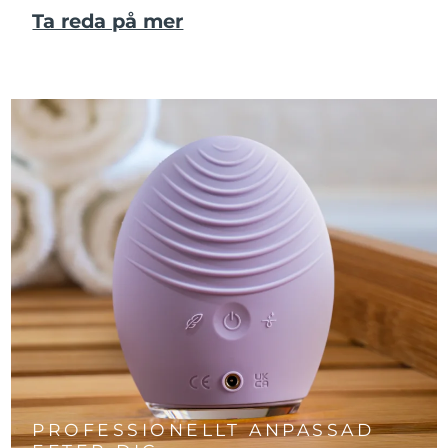
Ta reda på mer
PROFESSIONELLT ANPASSAD