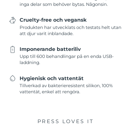
inga delar som behöver bytas. Någonsin.
Cruelty-free och vegansk
Produkten har utvecklats och testats helt utan
att djur varit inblandade.
Imponerande batteriliv
Upp till 600 behandlingar på en enda USB-
laddning.
Hygienisk och vattentät
Tillverkad av bakterieresistent silikon, 100%
vattentät, enkel att rengöra.
PRESS LOVES IT