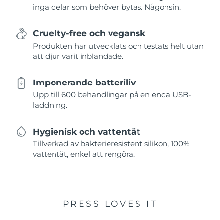
inga delar som behöver bytas. Någonsin.
Cruelty-free och vegansk
Produkten har utvecklats och testats helt utan
att djur varit inblandade.
Imponerande batteriliv
Upp till 600 behandlingar på en enda USB-
laddning.
Hygienisk och vattentät
Tillverkad av bakterieresistent silikon, 100%
vattentät, enkel att rengöra.
PRESS LOVES IT