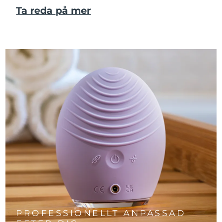
Ta reda på mer
PROFESSIONELLT ANPASSAD