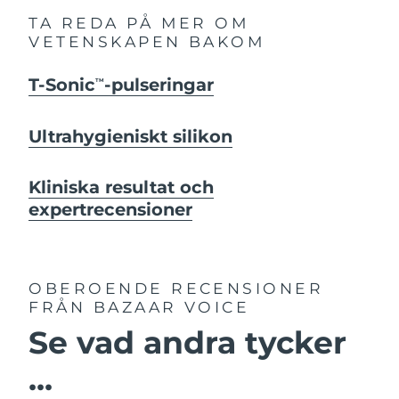
TA REDA PÅ MER OM
VETENSKAPEN BAKOM
T-Sonic
-pulseringar
TM
Ultrahygieniskt silikon
Kliniska resultat och
expertrecensioner
OBEROENDE RECENSIONER
FRÅN BAZAAR VOICE
Se vad andra tycker
...