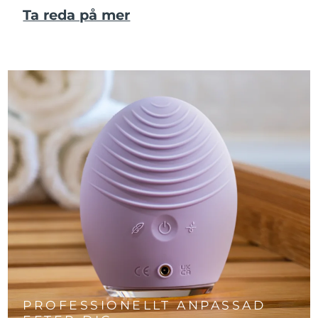
Ta reda på mer
PROFESSIONELLT ANPASSAD