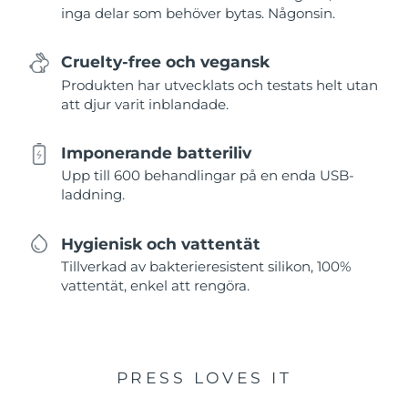
inga delar som behöver bytas. Någonsin.
Cruelty-free och vegansk
Produkten har utvecklats och testats helt utan
att djur varit inblandade.
Imponerande batteriliv
Upp till 600 behandlingar på en enda USB-
laddning.
Hygienisk och vattentät
Tillverkad av bakterieresistent silikon, 100%
vattentät, enkel att rengöra.
PRESS LOVES IT