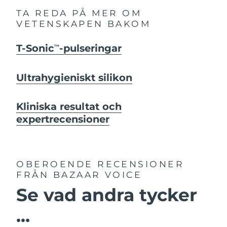
TA REDA PÅ MER OM
VETENSKAPEN BAKOM
T-Sonic
-pulseringar
TM
Ultrahygieniskt silikon
Kliniska resultat och
expertrecensioner
OBEROENDE RECENSIONER
FRÅN BAZAAR VOICE
Se vad andra tycker
...