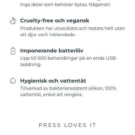
inga delar som behöver bytas. Någonsin.
Cruelty-free och vegansk
Produkten har utvecklats och testats helt utan
att djur varit inblandade.
Imponerande batteriliv
Upp till 600 behandlingar på en enda USB-
laddning.
Hygienisk och vattentät
Tillverkad av bakterieresistent silikon, 100%
vattentät, enkel att rengöra.
PRESS LOVES IT