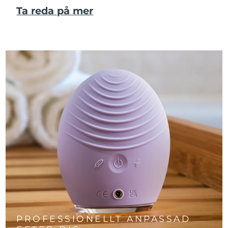
Ta reda på mer
PROFESSIONELLT ANPASSAD