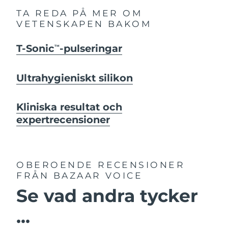
TA REDA PÅ MER OM
VETENSKAPEN BAKOM
T-Sonic
-pulseringar
TM
Ultrahygieniskt silikon
Kliniska resultat och
expertrecensioner
OBEROENDE RECENSIONER
FRÅN BAZAAR VOICE
Se vad andra tycker
...