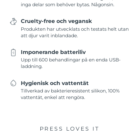
inga delar som behöver bytas. Någonsin.
Cruelty-free och vegansk
Produkten har utvecklats och testats helt utan
att djur varit inblandade.
Imponerande batteriliv
Upp till 600 behandlingar på en enda USB-
laddning.
Hygienisk och vattentät
Tillverkad av bakterieresistent silikon, 100%
vattentät, enkel att rengöra.
PRESS LOVES IT