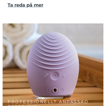
Ta reda på mer
PROFESSIONELLT ANPASSAD