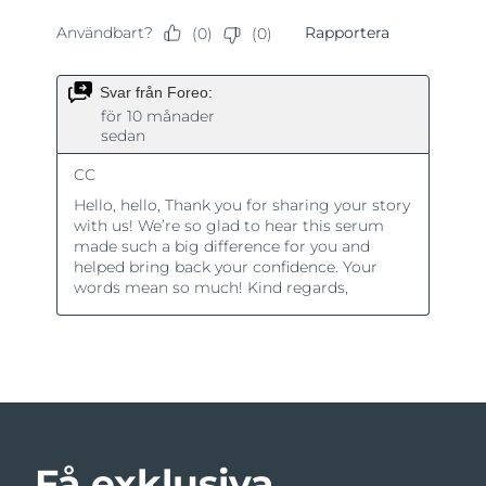
Få exklusiva