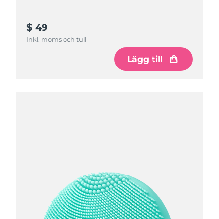
$ 49
Inkl. moms och tull
Lägg till