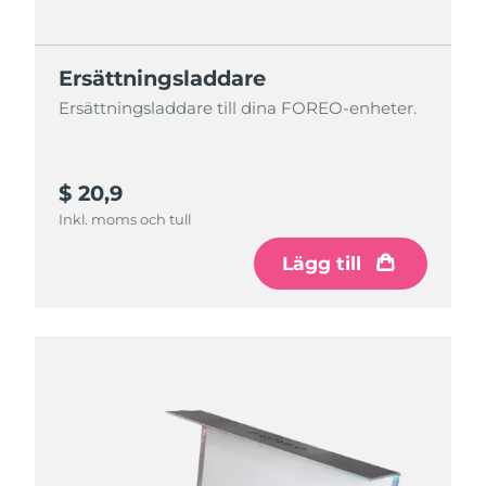
Ersättningsladdare
Ersättningsladdare till dina FOREO-enheter.
$ 20,9
Inkl. moms och tull
Lägg till