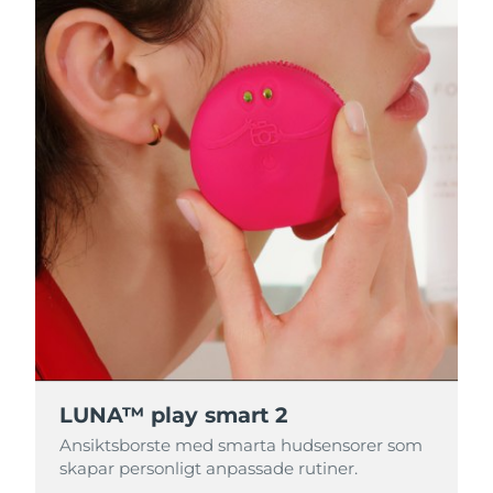
LUNA™ play smart 2
Ansiktsborste med smarta hudsensorer som
skapar personligt anpassade rutiner.