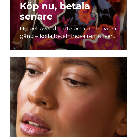
Köp nu, betala
senare
Nu behöver du inte betala allt på en
gång – kolla betalningsalternativen.