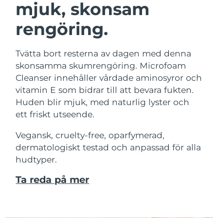
mjuk, skonsam
rengöring.
Tvätta bort resterna av dagen med denna
skonsamma skumrengöring. Microfoam
Cleanser innehåller vårdade aminosyror och
vitamin E som bidrar till att bevara fukten.
Huden blir mjuk, med naturlig lyster och
ett friskt utseende.
Vegansk, cruelty-free, oparfymerad,
dermatologiskt testad och anpassad för alla
hudtyper.
Ta reda på mer