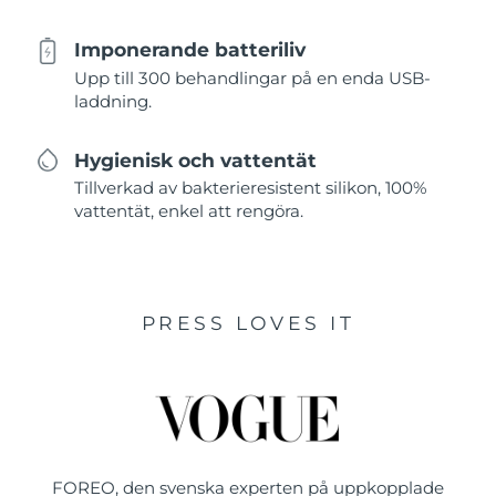
Imponerande batteriliv
Upp till 300 behandlingar på en enda USB-
laddning.
Hygienisk och vattentät
Tillverkad av bakterieresistent silikon, 100%
vattentät, enkel att rengöra.
PRESS LOVES IT
FOREO, den svenska experten på uppkopplade