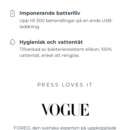
Imponerande batteriliv
Upp till 300 behandlingar på en enda USB-
laddning.
Hygienisk och vattentät
Tillverkad av bakterieresistent silikon, 100%
vattentät, enkel att rengöra.
PRESS LOVES IT
FOREO, den svenska experten på uppkopplade