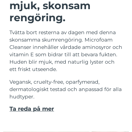
mjuk, skonsam
rengöring.
Tvätta bort resterna av dagen med denna
skonsamma skumrengöring. Microfoam
Cleanser innehåller vårdade aminosyror och
vitamin E som bidrar till att bevara fukten.
Huden blir mjuk, med naturlig lyster och
ett friskt utseende.
Vegansk, cruelty-free, oparfymerad,
dermatologiskt testad och anpassad för alla
hudtyper.
Ta reda på mer