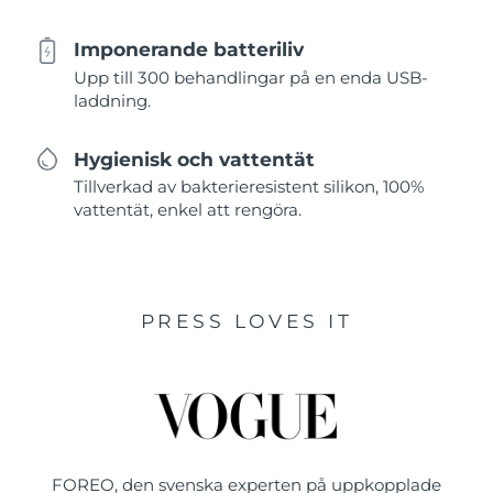
Imponerande batteriliv
Upp till 300 behandlingar på en enda USB-
laddning.
Hygienisk och vattentät
Tillverkad av bakterieresistent silikon, 100%
vattentät, enkel att rengöra.
PRESS LOVES IT
FOREO, den svenska experten på uppkopplade