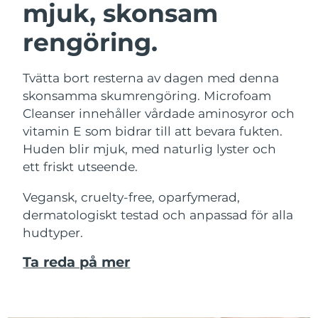
mjuk, skonsam
rengöring.
Tvätta bort resterna av dagen med denna
skonsamma skumrengöring. Microfoam
Cleanser innehåller vårdade aminosyror och
vitamin E som bidrar till att bevara fukten.
Huden blir mjuk, med naturlig lyster och
ett friskt utseende.
Vegansk, cruelty-free, oparfymerad,
dermatologiskt testad och anpassad för alla
hudtyper.
Ta reda på mer