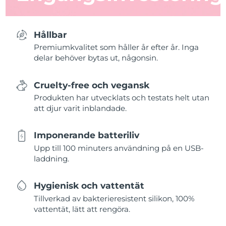
Hållbar
Premiumkvalitet som håller år efter år. Inga
delar behöver bytas ut, någonsin.
Cruelty-free och vegansk
Produkten har utvecklats och testats helt utan
att djur varit inblandade.
Imponerande batteriliv
Upp till 100 minuters användning på en USB-
laddning.
Hygienisk och vattentät
Tillverkad av bakterieresistent silikon, 100%
vattentät, lätt att rengöra.