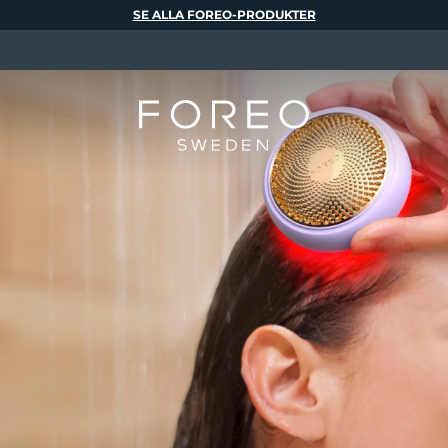
SE ALLA FOREO-PRODUKTER