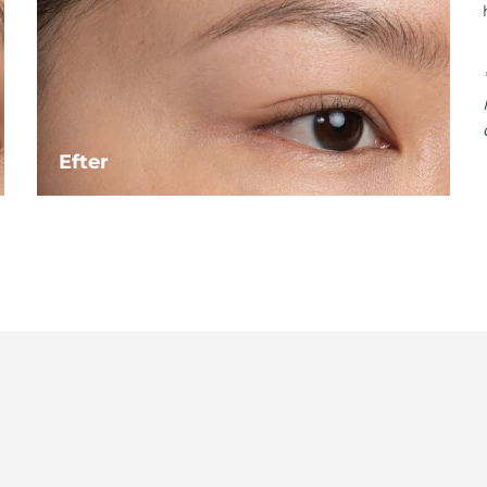
Efter