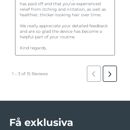
Få exklusiva