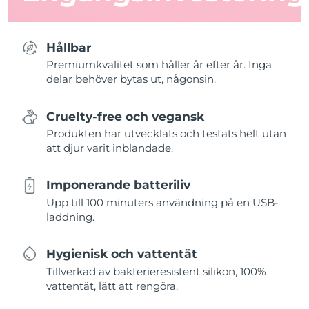
Hållbar
Premiumkvalitet som håller år efter år. Inga
delar behöver bytas ut, någonsin.
Cruelty-free och vegansk
Produkten har utvecklats och testats helt utan
att djur varit inblandade.
Imponerande batteriliv
Upp till 100 minuters användning på en USB-
laddning.
Hygienisk och vattentät
Tillverkad av bakterieresistent silikon, 100%
vattentät, lätt att rengöra.