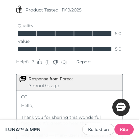
LUNA™ 4 MEN
Kollektion
Köp