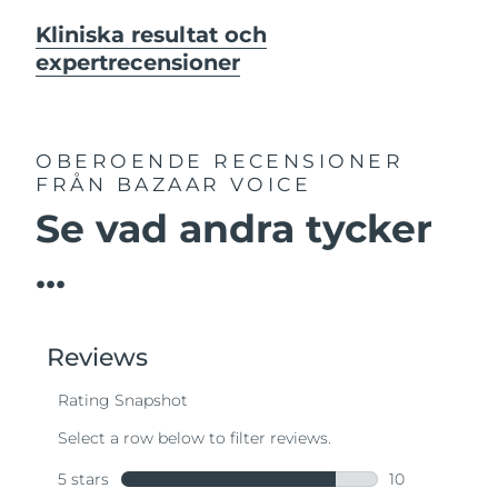
Kliniska resultat och
expertrecensioner
OBEROENDE RECENSIONER
FRÅN BAZAAR VOICE
Se vad andra tycker
...