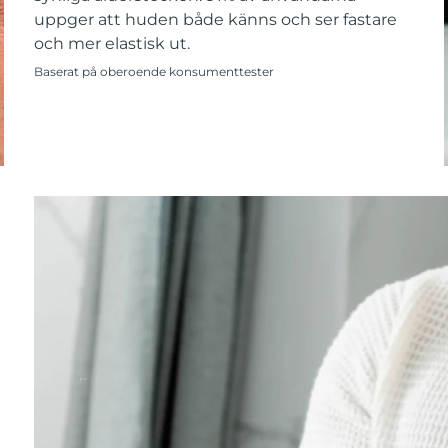
uppger att huden både känns och ser fastare
och mer elastisk ut.
Baserat på oberoende konsumenttester