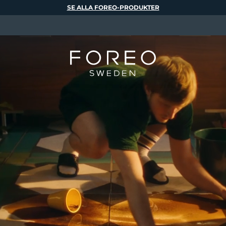
SE ALLA FOREO-PRODUKTER