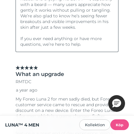
LUNA™ 4 MEN
Kollektion
Köp