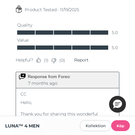
LUNA™ 4 MEN
Kollektion
Köp