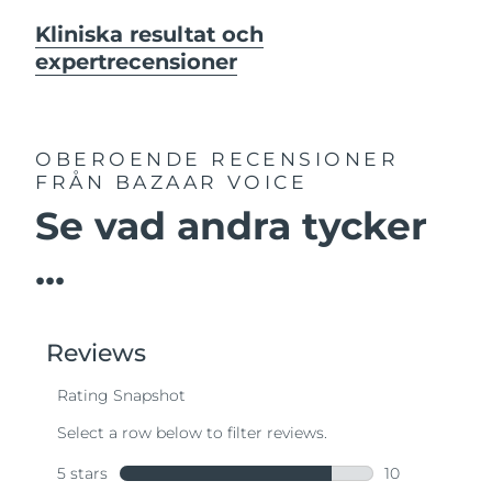
Kliniska resultat och
expertrecensioner
OBEROENDE RECENSIONER
FRÅN BAZAAR VOICE
Se vad andra tycker
...