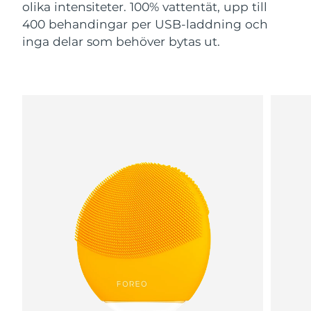
olika intensiteter. 100% vattentät, upp till
400 behandingar per USB-laddning och
inga delar som behöver bytas ut.