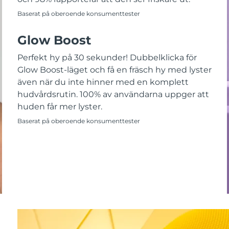
Baserat på oberoende konsumenttester
Glow Boost
Perfekt hy på 30 sekunder! Dubbelklicka för
Glow Boost-läget och få en fräsch hy med lyster
även när du inte hinner med en komplett
hudvårdsrutin. 100% av användarna uppger att
huden får mer lyster.
Baserat på oberoende konsumenttester