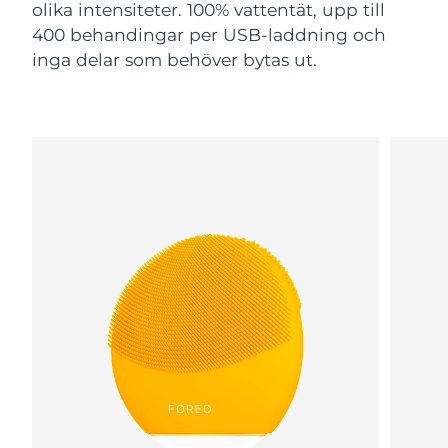
olika intensiteter. 100% vattentät, upp till
400 behandingar per USB-laddning och
inga delar som behöver bytas ut.